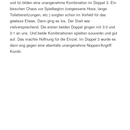
und Isi bilden eine unangenehme Kombination im Doppel 3. Ein
bisschen Chaos vor Spielbeginn (vergessene Hose, lange
Toilettensitzungen, etc.) sorgten schon im Vorfeld für das
gewisse Etwas. Dann ging es los. Der Start war
vielversprechend. Die ersten beiden Doppel gingen mit 3:0 und
3:1 an uns. Und beide Kombinationen spielten souverän und gut
auf. Das machte Hoffnung für die Einzel. Im Doppel 3 wurde es
dann eng gegen eine ebenfalls unangenehme Noppen/Angriff
Kombi.